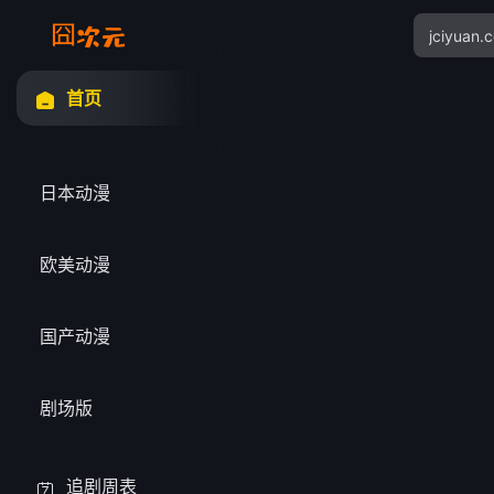
首页
日本动漫
欧美动漫
国产动漫
剧场版
追剧周表