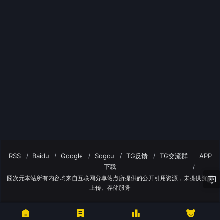
RSS
Baidu
Google
Sogou
TG反馈
TG交流群
APP
下载
囧次元本站所有内容均来自互联网分享站点所提供的公开引用资源，未提供资源
上传、存储服务